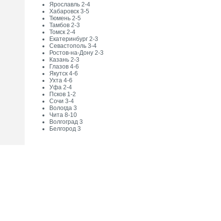
Ярославль 2-4
Хабаровск 3-5
Тюмень 2-5
Тамбов 2-3
Томск 2-4
Екатеринбург 2-3
Севастополь 3-4
Ростов-на-Дону 2-3
Казань 2-3
Глазов 4-6
Якутск 4-6
Ухта 4-6
Уфа 2-4
Псков 1-2
Сочи 3-4
Вологда 3
Чита 8-10
Волгоград 3
Белгород 3