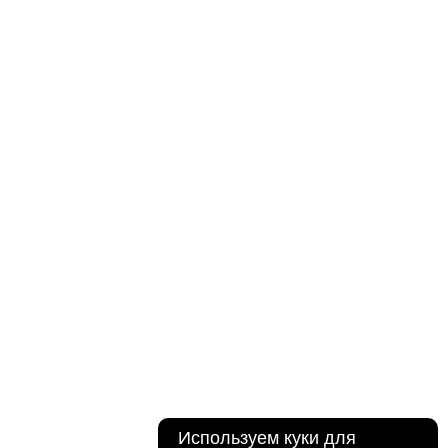
Используем куки для