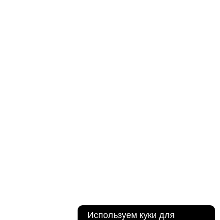
Используем куки для