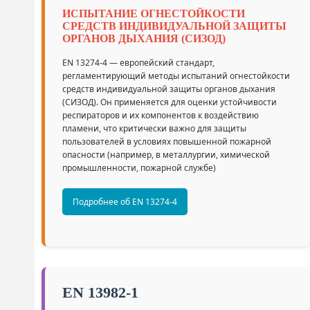
ИСПЫТАНИЕ ОГНЕСТОЙКОСТИ
СРЕДСТВ ИНДИВИДУАЛЬНОЙ ЗАЩИТЫ
ОРГАНОВ ДЫХАНИЯ (СИЗОД)
EN 13274-4 — европейский стандарт,
регламентирующий методы испытаний огнестойкости
средств индивидуальной защиты органов дыхания
(СИЗОД). Он применяется для оценки устойчивости
респираторов и их компонентов к воздействию
пламени, что критически важно для защиты
пользователей в условиях повышенной пожарной
опасности (например, в металлургии, химической
промышленности, пожарной службе)
Подробнее об EN 13274-4
EN 13982-1