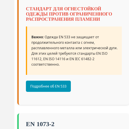
СТАНДАРТ ДЛЯ ОГНЕСТОЙКОЙ
ОДЕЖДЫ ПРОТИВ ОГРАНИЧЕННОГО
РАСПРОСТРАНЕНИЯ ПЛАМЕНИ
Важно:
Одежда EN 533 не защищает от
продолжительного контакта с огнем,
расплавленного металла или электрической дуги.
Для этих целей требуются стандарты EN ISO
11612, EN ISO 14116 и EN IEC 61482-2
соответственно.
Подробнее об EN 533
EN 1073-2