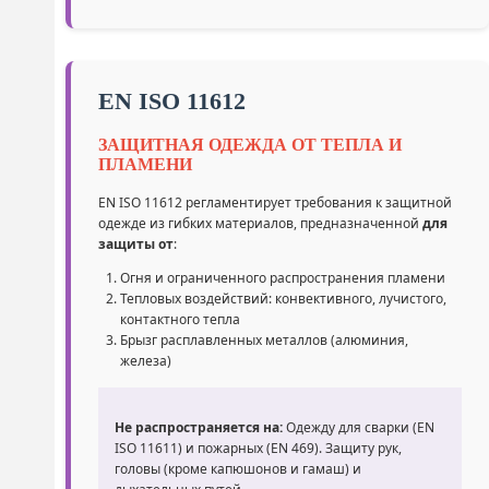
EN ISO 11612
ЗАЩИТНАЯ ОДЕЖДА ОТ ТЕПЛА И
ПЛАМЕНИ
EN ISO 11612 регламентирует требования к защитной
одежде из гибких материалов, предназначенной
для
защиты от
:
Огня и ограниченного распространения пламени
Тепловых воздействий: конвективного, лучистого,
контактного тепла
Брызг расплавленных металлов (алюминия,
железа)
Не распространяется на:
Одежду для сварки (EN
ISO 11611) и пожарных (EN 469). Защиту рук,
головы (кроме капюшонов и гамаш) и