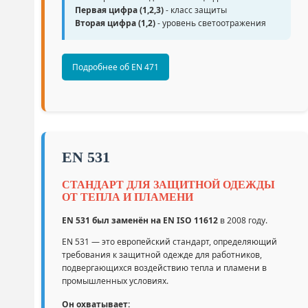
Первая цифра (1,2,3)
- класс защиты
Вторая цифра (1,2)
- уровень светоотражения
Подробнее об EN 471
EN 531
СТАНДАРТ ДЛЯ ЗАЩИТНОЙ ОДЕЖДЫ
ОТ ТЕПЛА И ПЛАМЕНИ
EN 531 был заменён на EN ISO 11612
в 2008 году.
EN 531 — это европейский стандарт, определяющий
требования к защитной одежде для работников,
подвергающихся воздействию тепла и пламени в
промышленных условиях.
Он охватывает: