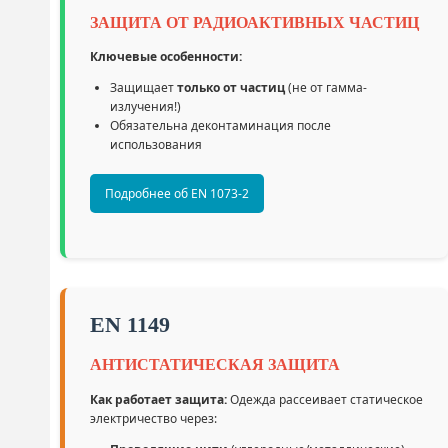
ЗАЩИТА ОТ РАДИОАКТИВНЫХ ЧАСТИЦ
Ключевые особенности:
Защищает
только от частиц
(не от гамма-
излучения!)
Обязательна деконтаминация после
использования
Подробнее об EN 1073-2
EN 1149
АНТИСТАТИЧЕСКАЯ ЗАЩИТА
Как работает защита:
Одежда рассеивает статическое
электричество через: