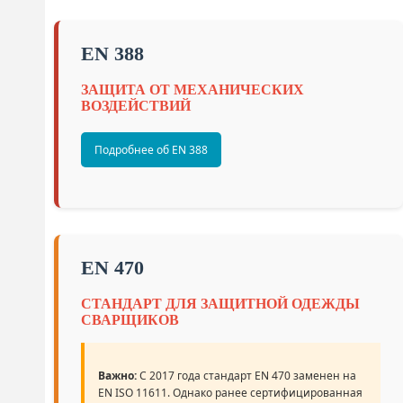
EN 388
ЗАЩИТА ОТ МЕХАНИЧЕСКИХ
ВОЗДЕЙСТВИЙ
Подробнее об EN 388
EN 470
СТАНДАРТ ДЛЯ ЗАЩИТНОЙ ОДЕЖДЫ
СВАРЩИКОВ
Важно:
С 2017 года стандарт EN 470 заменен на
EN ISO 11611. Однако ранее сертифицированная