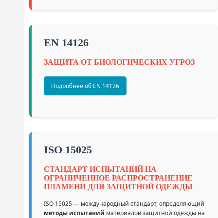
EN 14126
ЗАЩИТА ОТ БИОЛОГИЧЕСКИХ УГРОЗ
Подробнее об EN 14126
ISO 15025
СТАНДАРТ ИСПЫТАНИЙ НА
ОГРАНИЧЕННОЕ РАСПРОСТРАНЕНИЕ
ПЛАМЕНИ ДЛЯ ЗАЩИТНОЙ ОДЕЖДЫ
ISO 15025 — международный стандарт, определяющий
методы испытаний
материалов защитной одежды на