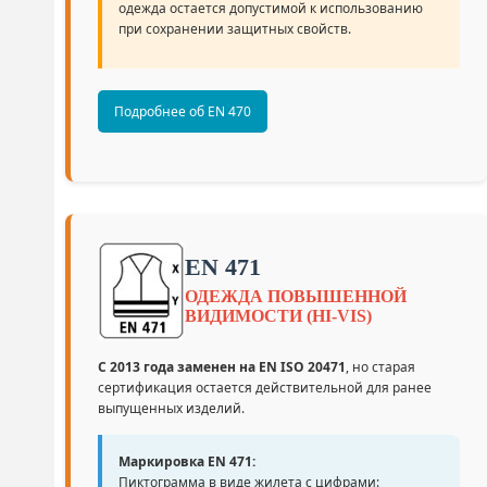
одежда остается допустимой к использованию
при сохранении защитных свойств.
Подробнее об EN 470
EN 471
ОДЕЖДА ПОВЫШЕННОЙ
ВИДИМОСТИ (HI-VIS)
С 2013 года заменен на EN ISO 20471
, но старая
сертификация остается действительной для ранее
выпущенных изделий.
Маркировка EN 471:
Пиктограмма в виде жилета с цифрами: