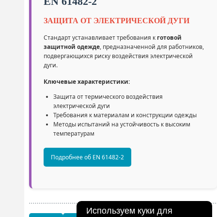
EN 61482-2
ЗАЩИТА ОТ ЭЛЕКТРИЧЕСКОЙ ДУГИ
Стандарт устанавливает требования к
готовой
защитной одежде
, предназначенной для работников,
подвергающихся риску воздействия электрической
дуги.
Ключевые характеристики:
Защита от термического воздействия
электрической дуги
Требования к материалам и конструкции одежды
Методы испытаний на устойчивость к высоким
температурам
Подробнее об EN 61482-2
Используем куки для