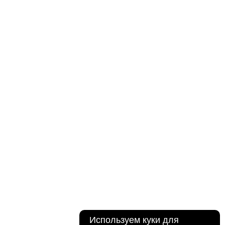
Используем куки для