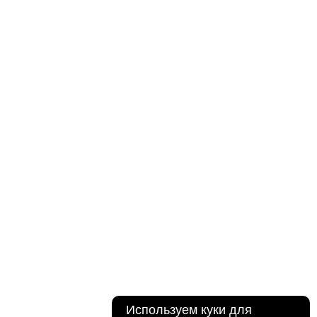
Используем куки для