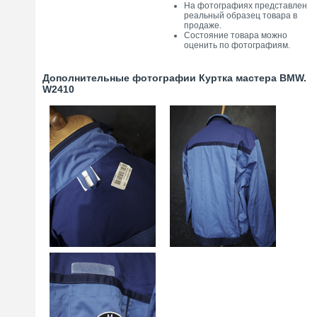
На фотографиях представлен
реальный образец товара в
продаже.
Состояние товара можно
оценить по фотографиям.
Дополнительные фотографии Куртка мастера BMW.
W2410