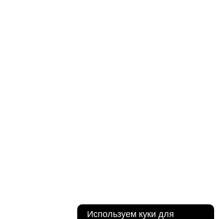
Используем куки для